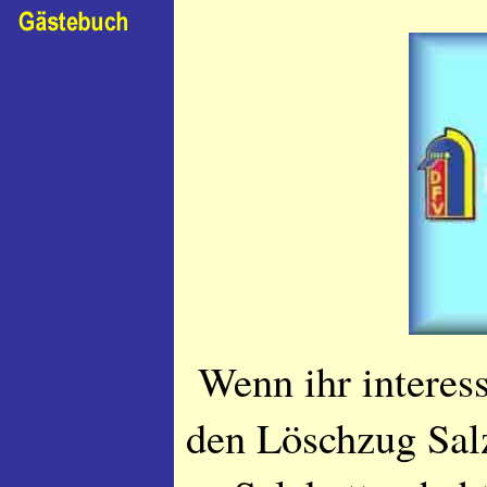
Wenn ihr interes
den Löschzug Sal